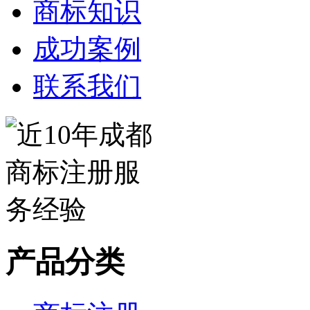
商标知识
成功案例
联系我们
产品分类