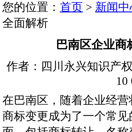
您的位置：
首页
>
新闻中
全面解析
巴南区企业商
作者：四川永兴知识产权代理
10 
在巴南区，随着企业经营
商标变更成为了一个常见
面，包括商标转让、名称