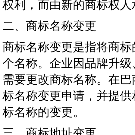
权利，而由新的商标权人
二、商标名称变更
商标名称变更是指将商标
个名称。企业因品牌升级
需要更改商标名称。在巴
标名称变更申请，并提供
标名称的变更。
三、商标地址变更