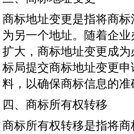
商标地址变更是指将商标
为另一个地址。随着企业
扩大，商标地址变更成为
标局提交商标地址变更申
料，以确保商标信息的准
四、商标所有权转移
商标所有权转移是指将商