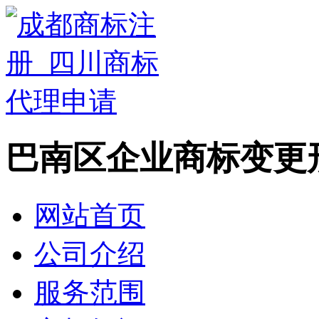
巴南区企业商标变更
网站首页
公司介绍
服务范围