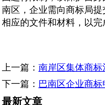
南区，企业需向商标局提
相应的文件和材料，以完
上一篇：
南岸区集体商标
下一篇：
巴南区企业商标
最新文章