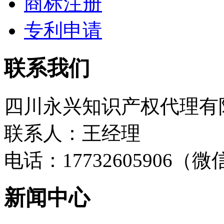
商标注册
专利申请
联系我们
四川永兴知识产权代理有
联系人：王经理
电话：17732605906（
新闻中心