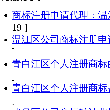
商标注册申请代理：温
19 ]
温江区公司商标注册申
]
青白江区个人注册商标
]
青白江区个人注册商标
]