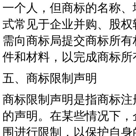
一个人，但商标的名称、
式常见于企业并购、股权
需向商标局提交商标所有
件和材料，以完成商标所
五、商标限制声明
商标限制声明是指商标注
的声明。在某些情况下，
围进行限制，以保护自身