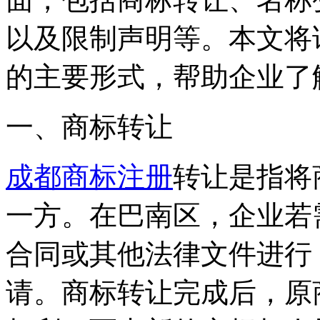
以及限制声明等。本文将
的主要形式，帮助企业了
一、商标转让
成都商标注册
转让是指将
一方。在巴南区，企业若
合同或其他法律文件进行
请。商标转让完成后，原