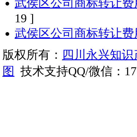
武侯区公司商标转让费
19 ]
武侯区公司商标转让费
版权所有：
四川永兴知识
图
技术支持QQ/微信：1766