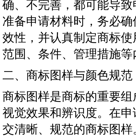
确、不完善，都可能导致
准备申请材料时，务必确
效性，并认真制定商标使
范围、条件、管理措施等
二、商标图样与颜色规范
商标图样是商标的重要组
视觉效果和辨识度。在申
交清晰、规范的商标图样