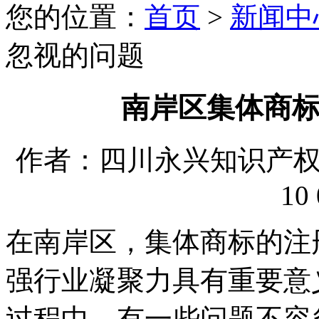
您的位置：
首页
>
新闻中
忽视的问题
南岸区集体商
作者：四川永兴知识产权代理
10 
在南岸区，集体商标的注
强行业凝聚力具有重要意
过程中，有一些问题不容