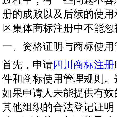
册的成败以及后续的使用
区集体商标注册中不能忽
一、资格证明与商标使用
首先，申请
四川商标注册
件和商标使用管理规则。
如果申请人未能提供有效
其他组织的合法登记证明