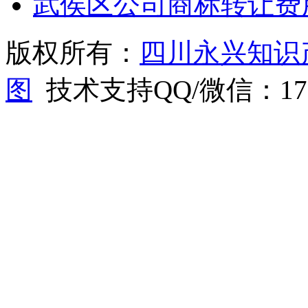
武侯区公司商标转让费
版权所有：
四川永兴知识
图
技术支持QQ/微信：1766