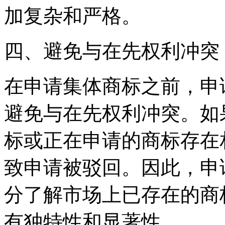
加复杂和严格。
四、避免与在先权利冲突
在申请集体商标之前，申
避免与在先权利冲突。如
标或正在申请的商标存在
致申请被驳回。因此，申
分了解市场上已存在的商
有独特性和显著性。