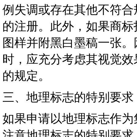
例失调或存在其他不符合
的注册。此外，如果商标
图样并附黑白墨稿一张。
时，应充分考虑其视觉效
的规定。
三、地理标志的特别要求
如果申请以地理标志作为
注意地理标志的特别要求