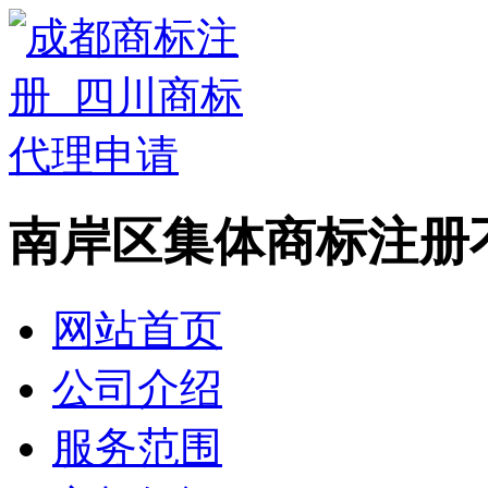
南岸区集体商标注册
网站首页
公司介绍
服务范围