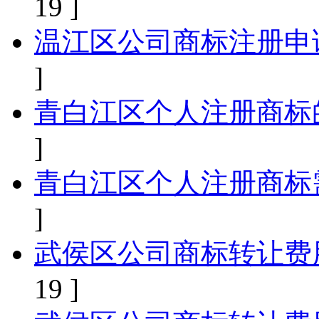
19 ]
温江区公司商标注册申
]
青白江区个人注册商标
]
青白江区个人注册商标
]
武侯区公司商标转让费
19 ]