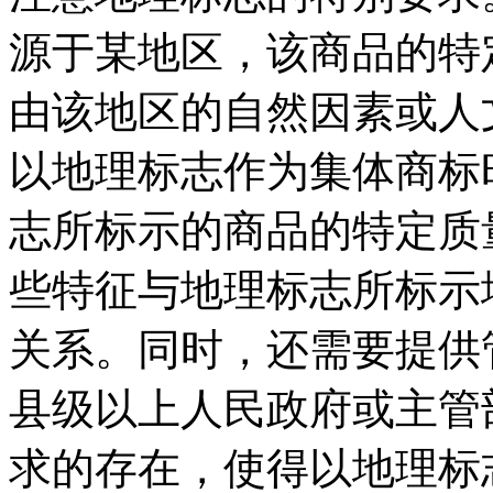
源于某地区，该商品的特
由该地区的自然因素或人
以地理标志作为集体商标
志所标示的商品的特定质
些特征与地理标志所标示
关系。同时，还需要提供
县级以上人民政府或主管
求的存在，使得以地理标