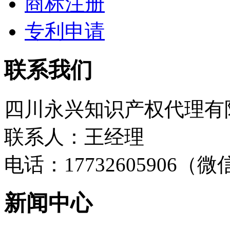
商标注册
专利申请
联系我们
四川永兴知识产权代理有
联系人：王经理
电话：17732605906（
新闻中心