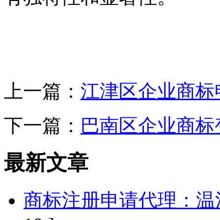
上一篇：
江津区企业商标
下一篇：
巴南区企业商标
最新文章
商标注册申请代理：温