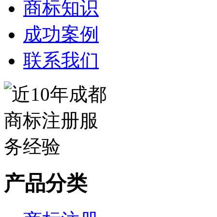
商标知识
成功案例
联系我们
产品分类