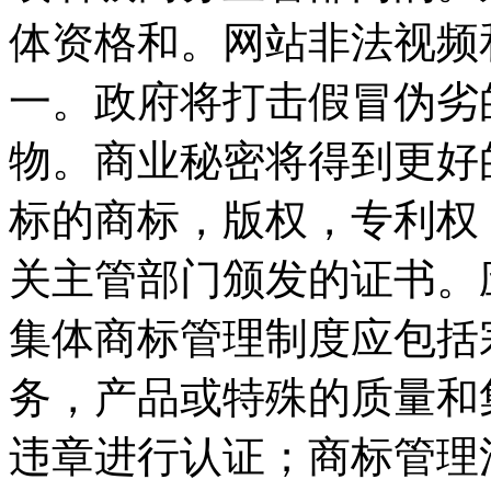
体资格和。网站非法视频
一。政府将打击假冒伪劣
物。商业秘密将得到更好
标的商标，版权，专利权
关主管部门颁发的证书。
集体商标管理制度应包括
务，产品或特殊的质量和
违章进行认证；商标管理