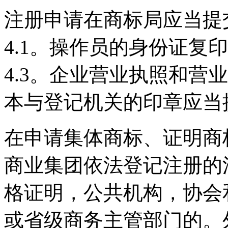
注册申请在商标局应当提
4.1。操作员的身份证复印
4.3。企业营业执照和营
本与登记机关的印章应当
在申请集体商标、证明商
商业集团依法登记注册的
格证明，公共机构，协会
或省级商务主管部门的。