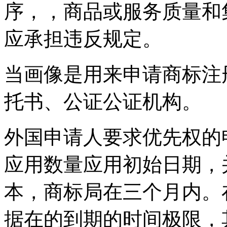
序，，商品或服务质量和
应承担违反规定。
当画像是用来申请商标注
托书、公证公证机构。
外国申请人要求优先权的
应用数量应用初始日期，
本，商标局在三个月内。
据在的到期的时间极限，