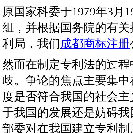
原国家科委于1979年3
组，并根据国务院的有关批
利局，我们
成都商标注册
然而在制定专利法的过程
歧。争论的焦点主要集中
度是否符合我国的社会主
于我国的发展还是妨碍我
部委对在我国建立专利制