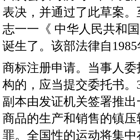
表决，并通过了此草案。
志一一《 中华人民共和
诞生了。该部法律自1985
商标注册申请。当事人委
构的，应当提交委托书。
副本由发证机关签署推出
商品的生产和销售的镇压
罪。全国性的运动将集中