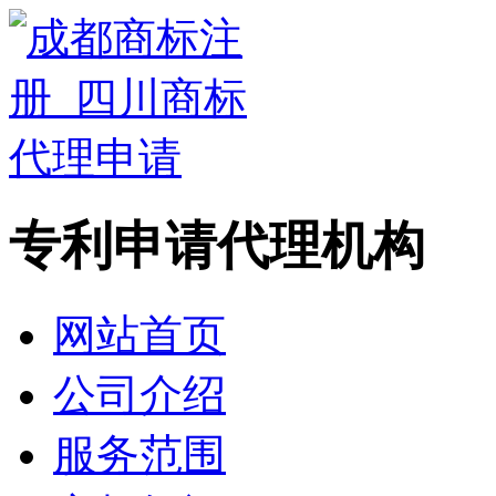
专利申请代理机构
网站首页
公司介绍
服务范围