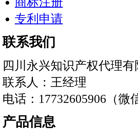
商标注册
专利申请
联系我们
四川永兴知识产权代理有
联系人：王经理
电话：17732605906（
产品信息