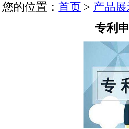
您的位置：
首页
>
产品展
专利