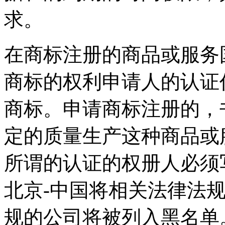
求。
在商标注册的商品或服务
商标的权利申请人的认证
商标。申请商标注册的，
定的质量生产这种商品或
所谓的认证的权册人必须
北京-中国将相关法律法
规的公司将被列入黑名单