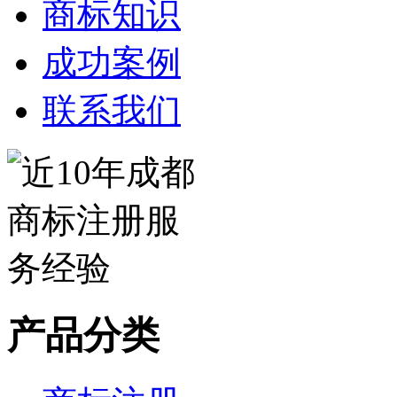
商标知识
成功案例
联系我们
产品分类