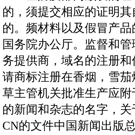
的，须提交相应的证明其
的。频材料以及假冒产品
国务院办公厅。监督和管
务提供商，域名的注册和信
请商标注册在香烟，雪茄
草主管机关批准生产应附于
的新闻和杂志的名字，关
CN的文件中国新闻出版