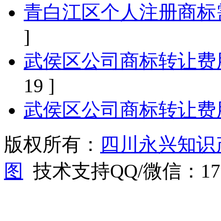
青白江区个人注册商标
]
武侯区公司商标转让费
19 ]
武侯区公司商标转让费
版权所有：
四川永兴知识
图
技术支持QQ/微信：1766