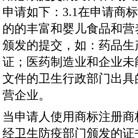
申请如下：3.1在申请商
的的丰富和婴儿食品和营
颁发的提交，如：药品生
证；医药制造业和企业未
文件的卫生行政部门出具
营企业。
当申请人使用商标注册商
经卫生防疫部门颁发的证