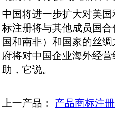
中国将进一步扩大对美国
标注册将与其他成员国合
国和南非）和国家的丝绸
府将对中国企业海外经营
助，它说。
上一产品：
产品商标注册