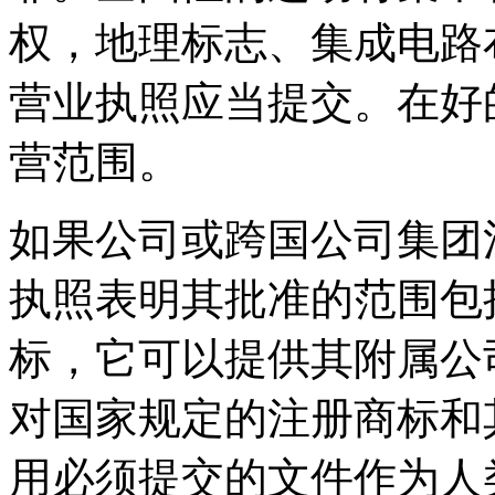
权，地理标志、集成电路
营业执照应当提交。在好
营范围。
如果公司或跨国公司集团
执照表明其批准的范围包
标，它可以提供其附属公
对国家规定的注册商标和
用必须提交的文件作为人