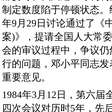
制定数度陷于停顿状态。经
年9月29日讨论通过了《
案)》，提请全国人大常
会的审议过程中，争议仍
行的问题，邓小平同志发
重要意见。
1984年3月12日，第
四次会议对历时5年，先