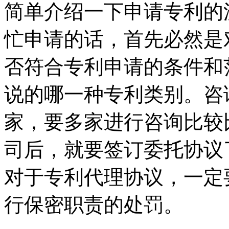
简单介绍一下申请专利的
忙申请的话，首先必然是
否符合专利申请的条件和
说的哪一种专利类别。咨
家，要多家进行咨询比较
司后，就要签订委托协议
对于专利代理协议，一定
行保密职责的处罚。