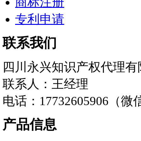
商标注册
专利申请
联系我们
四川永兴知识产权代理有
联系人：王经理
电话：17732605906（
产品信息