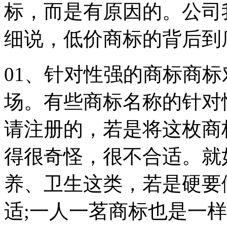
标，而是有原因的。公司
细说，低价商标的背后到
01、针对性强的商标商
场。有些商标名称的针对
请注册的，若是将这枚商
得很奇怪，很不合适。就
养、卫生这类，若是硬要
适;一人一茗商标也是一