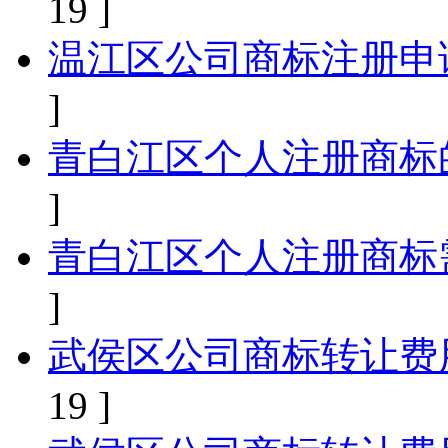
19 ]
温江区公司商标注册申
]
青白江区个人注册商标
]
青白江区个人注册商标
]
武侯区公司商标转让费
19 ]