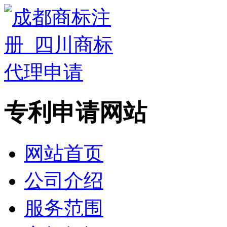
专利申请网站
网站首页
公司介绍
服务范围