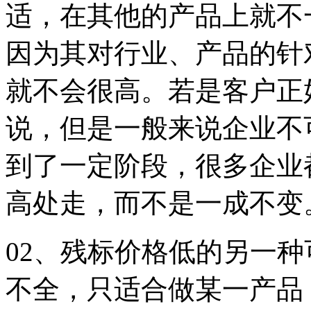
适，在其他的产品上就不
因为其对行业、产品的针
就不会很高。若是客户正
说，但是一般来说企业不
到了一定阶段，很多企业
高处走，而不是一成不变
02、残标价格低的另一
不全，只适合做某一产品