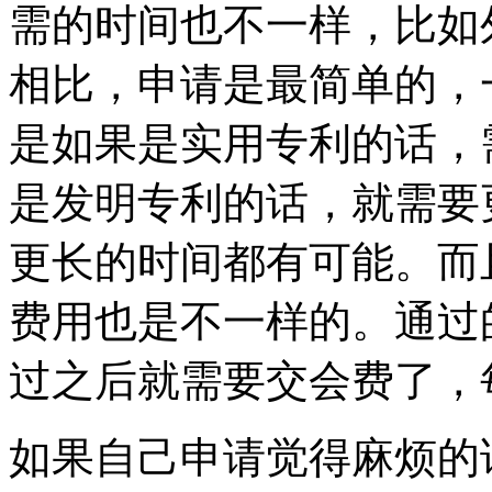
需的时间也不一样，比如
相比，申请是最简单的，
是如果是实用专利的话，
是发明专利的话，就需要
更长的时间都有可能。而
费用也是不一样的。通过
过之后就需要交会费了，
如果自己申请觉得麻烦的