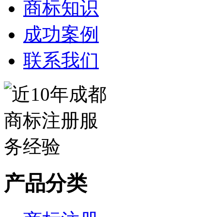
商标知识
成功案例
联系我们
产品分类