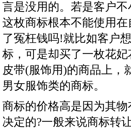
言是没用的。若是客户不
这枚商标根本不能使用在
了冤枉钱吗!就比如客户
标，可是却买了一枚花妃
皮带(服饰用)的商品上
男女服饰类的商标。
商标的价格高是因为其物
决定的?一般来说商标转