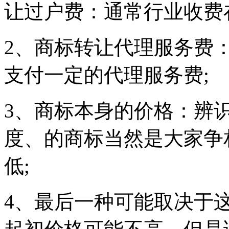
让过户费：通常行业收费在1
2、商标转让代理服务费
支付一定的代理服务费;
3、商标本身的价格：辨
度、的商标当然是大家争
低;
4、最后一种可能取决于