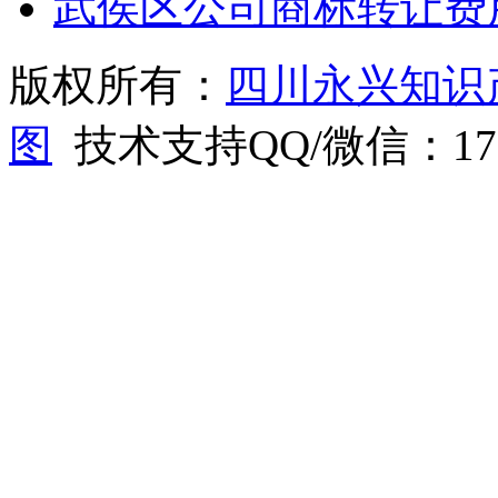
武侯区公司商标转让费
版权所有：
四川永兴知识
图
技术支持QQ/微信：1766