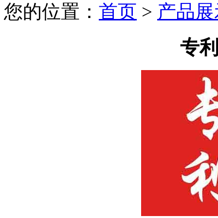
您的位置：
首页
>
产品展
专