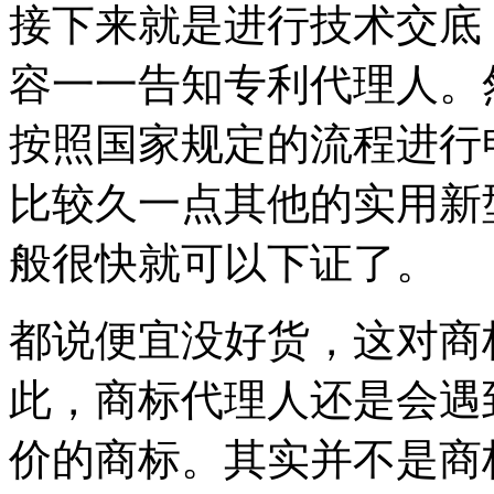
接下来就是进行技术交底
容一一告知专利代理人。
按照国家规定的流程进行
比较久一点其他的实用新
般很快就可以下证了。
都说便宜没好货，这对商
此，商标代理人还是会遇
价的商标。其实并不是商