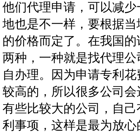
他们代理申请，可以减少
地也是不一样，要根据当
的价格而定了。在我国的
两种，一种就是找代理公
自办理。因为申请专利花
较高的，所以很多公司会
有些比较大的公司，自己
利事项，这样是最为放心