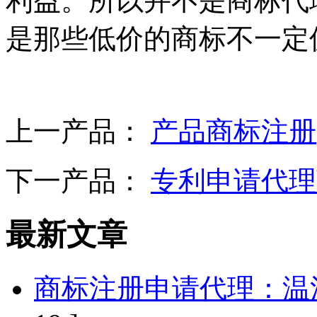
利益。所以并不是商标代
是那些低价的商标不一定
上一产品：
产品商标注册
下一产品：
专利申请代理
最新文章
商标注册申请代理：温