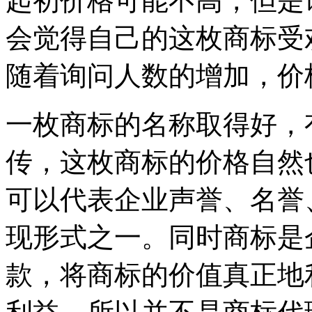
起初价格可能不高，但是
会觉得自己的这枚商标受
随着询问人数的增加，价
一枚商标的名称取得好，
传，这枚商标的价格自然
可以代表企业声誉、名誉
现形式之一。同时商标是
款，将商标的价值真正地