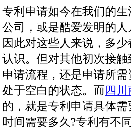
专利申请如今在我们的生
公司，或是酷爱发明的人
因此对这些人来说，多少
认识。但对其他初次接触
申请流程，还是申请所需
处于空白的状态。而
四川
的，就是专利申请具体需
时间需要多久?专利有不