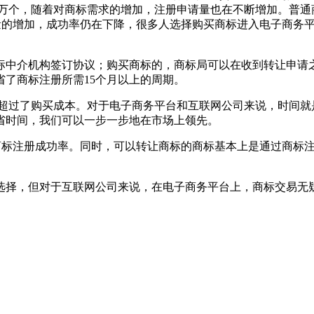
9.1万个，随着对商标需求的增加，注册申请量也在不断增加。普
数量的增加，成功率仍在下降，很多人选择购买商标进入电子商务
中介机构签订协议；购买商标的，商标局可以在收到转让申请之日
省了商标注册所需15个月以上的周期。
超过了购买成本。对于电子商务平台和互联网公司来说，时间就
节省时间，我们可以一步一步地在市场上领先。
的商标注册成功率。同时，可以转让商标的商标基本上是通过商标
选择，但对于互联网公司来说，在电子商务平台上，商标交易无