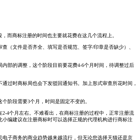
阶段，而商标注册的时间也主要就花费在这几个流程上。
查（文件是否齐全、填写是否规范、签字/印章是否缺少）、
内部的调整，这个阶段目前要花费4-6个月时间，待调整过后
不通过时商标局也会下发驳回通知书。加上形式审查所花时间，
这个阶段需要3个月，时间是固定不变的。
2-4个月左右。不难看出，在商标注册的过程中，正常注册流
此小编建议在注册商标时可以选择正规的代理机构进行商标注
民电子商务的商业趋势越来越流行，但无论您选择天猫还是京