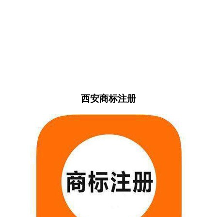
西安商标注册