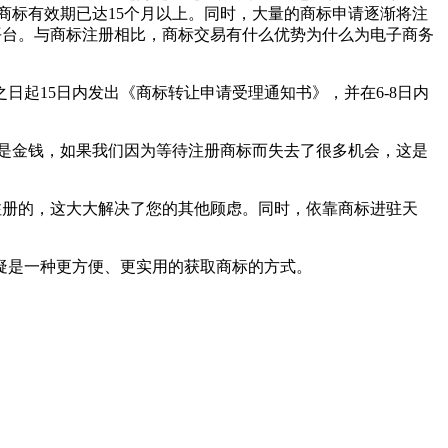
通商标有效期已达15个月以上。同时，大量的商标申请逐渐将注
平台。与商标注册相比，商标交易有什么优势为什么为电子商务
起15日内发出《商标转让申请受理通知书》，并在6-8日内
是金钱，如果我们因为等待注册商标而失去了很多机会，这是
注册的，这大大解决了您的其他顾虑。同时，依靠商标进驻天
疑是一种更方便、更实用的获取商标的方式。