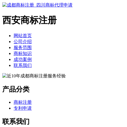
西安商标注册
网站首页
公司介绍
服务范围
商标知识
成功案例
联系我们
产品分类
商标注册
专利申请
联系我们