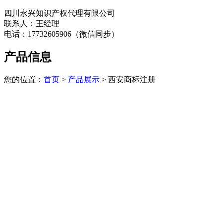
四川永兴知识产权代理有限公司
联系人：王经理
电话：17732605906（微信同步）
产品信息
您的位置：
首页
>
产品展示
> 西安商标注册